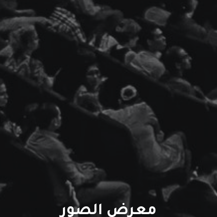
معرض الصور