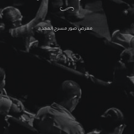
معرض صور مسرح المجد